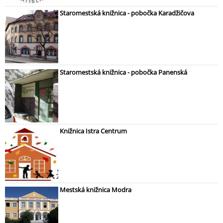
Staromestská knižnica - pobočka Karadžičova
Staromestská knižnica - pobočka Panenská
Knižnica Istra Centrum
Mestská knižnica Modra