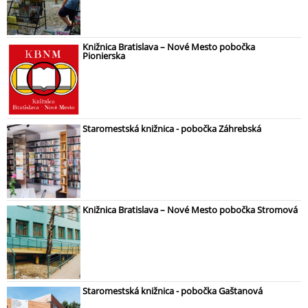
Knižnica Bratislava – Nové Mesto pobočka
Pionierska
Staromestská knižnica - pobočka Záhrebská
Knižnica Bratislava – Nové Mesto pobočka Stromová
Staromestská knižnica - pobočka Gaštanová