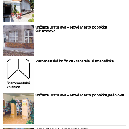
Knižnica Bratislava – Nové Mesto pobočka
Kutuzovova
Staromestská knižnica - centrála Blumentálska
Knižnica Bratislava – Nové Mesto pobočka Jeséniova