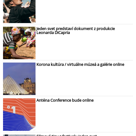
Jeden svet predstaví dokument z produkcie
Leonarda DiCapria
Korona kultúra / virtuálne múzeá a galérie online
Anténa Conference bude online