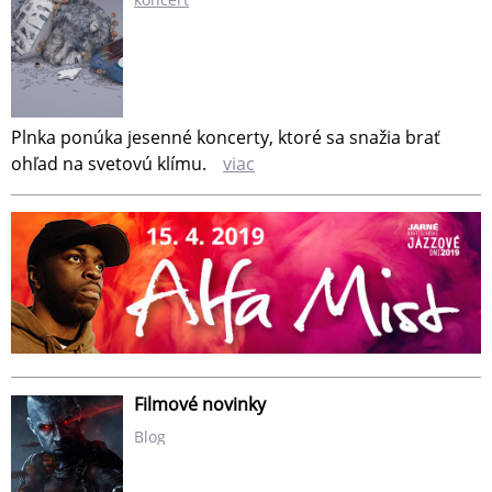
Plnka ponúka jesenné koncerty, ktoré sa snažia brať
ohľad na svetovú klímu.
viac
Filmové novinky
Blog