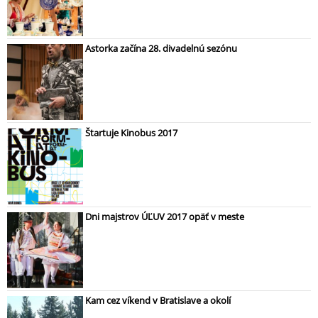
Astorka začína 28. divadelnú sezónu
Štartuje Kinobus 2017
Dni majstrov ÚĽUV 2017 opäť v meste
Kam cez víkend v Bratislave a okolí