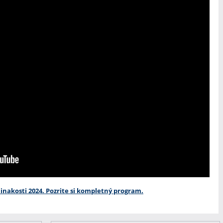
 inakosti 2024. Pozrite si kompletný program.