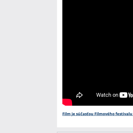
Film je súčasťou Filmového festivalu