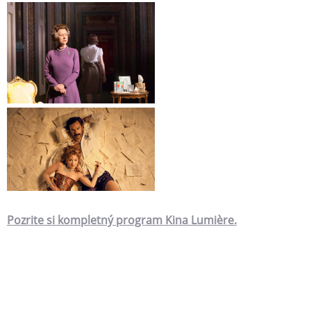
Pozrite si kompletný program Kina Lumière.