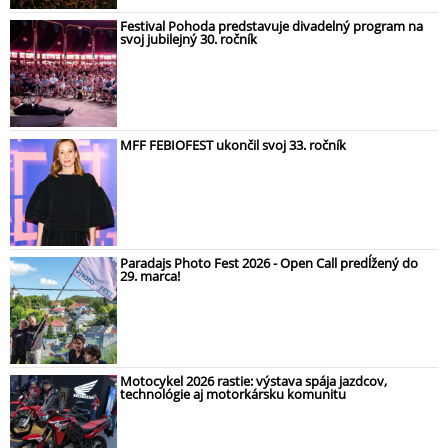
Festival Pohoda predstavuje divadelný program na
svoj jubilejný 30. ročník
MFF FEBIOFEST ukončil svoj 33. ročník
Paradajs Photo Fest 2026 - Open Call predĺžený do
29. marca!
Motocykel 2026 rastie: výstava spája jazdcov,
technológie aj motorkársku komunitu