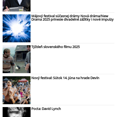
Májový festival súčasnej drámy Nová dráma/New
Drama 2025 prinesie divadelné zážitky i nové impulzy
Týždeň slovenského filmu 2025
Nový festival: Sútok 14. júna na hrade Devín
Pocta: David Lynch