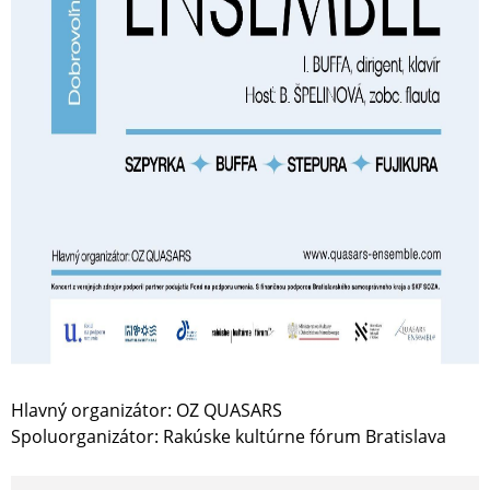
Hlavný organizátor: OZ QUASARS
Spoluorganizátor: Rakúske kultúrne fórum Bratislava