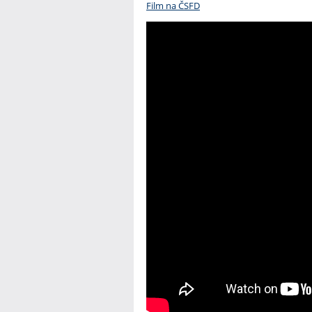
Film na ČSFD