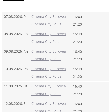
07.08.2026, Pi
Cinema City Eurovea
16:40
Cinema City Polus
21:20
08.08.2026, So
Cinema City Eurovea
16:40
Cinema City Polus
21:20
09.08.2026, Ne
Cinema City Eurovea
16:40
Cinema City Polus
21:20
10.08.2026, Po
Cinema City Eurovea
16:40
Cinema City Polus
21:20
11.08.2026, Ut
Cinema City Eurovea
16:40
Cinema City Polus
21:20
12.08.2026, St
Cinema City Eurovea
16:40
Cinema City Polus
21:20