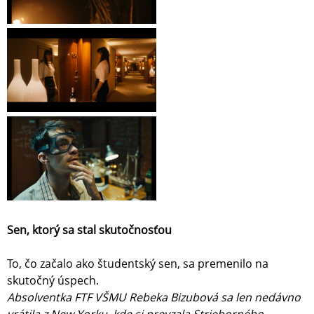
Sen, ktorý sa stal skutočnosťou
To, čo začalo ako študentský sen, sa premenilo na
skutočný úspech.
Absolventka FTF VŠMU Rebeka Bizubová sa len nedávno