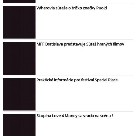
Výherovia súťaže o tričko značky Puojd
MFF Bratislava predstavuje Súťaž hraných filmov
Praktické informácie pre festival Special Place.
Skupina Love 4 Money sa vracia na scénu !