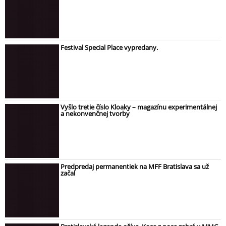
Festival Special Place vypredany.
Vyšlo tretie číslo Kloaky – magazínu experimentálnej
a nekonvenčnej tvorby
Predpredaj permanentiek na MFF Bratislava sa už
začal