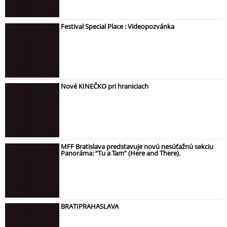
Festival Special Place : Videopozvánka
Nové KINEČKO pri hraniciach
MFF Bratislava predstavuje novú nesúťažnú sekciu
Panoráma: “Tu a Tam” (Here and There).
BRATIPRAHASLAVA