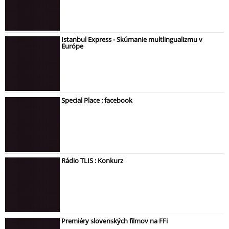
Istanbul Express - Skúmanie multlingualizmu v
Európe
Special Place : facebook
Rádio TLIS : Konkurz
Premiéry slovenských filmov na FFi