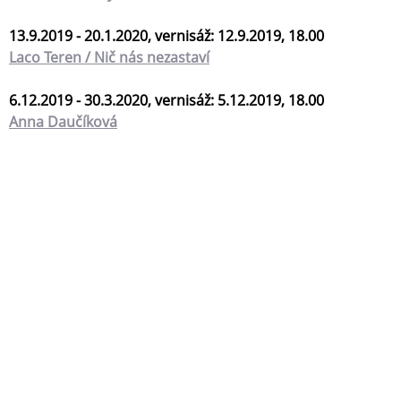
13.9.2019 - 20.1.2020, vernisáž: 12.9.2019, 18.00
Laco Teren / Nič nás nezastaví
6.12.2019 - 30.3.2020, vernisáž: 5.12.2019, 18.00
Anna Daučíková