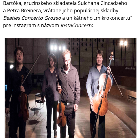
Bartóka, gruzínskeho skladateľa Sulchana Cincadzeho
a Petra Breinera, vrátane jeho populárnej skladby
Beatles Concerto Grosso
a unikátneho „mikrokoncertu“
pre Instagram s názvom
InstaConcerto
.