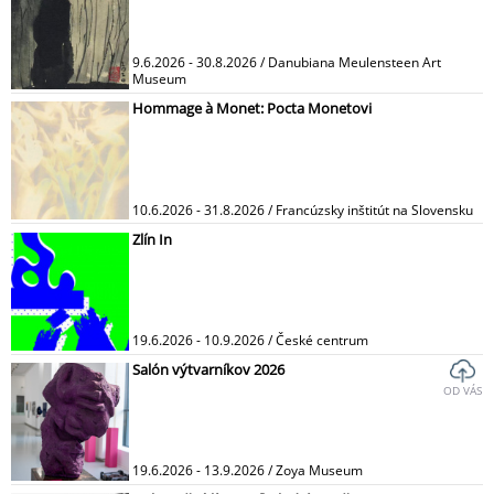
9.6.2026 - 30.8.2026 / Danubiana Meulensteen Art
Museum
Hommage à Monet: Pocta Monetovi
10.6.2026 - 31.8.2026 / Francúzsky inštitút na Slovensku
Zlín In
19.6.2026 - 10.9.2026 / České centrum
Salón výtvarníkov 2026
OD VÁS
19.6.2026 - 13.9.2026 / Zoya Museum