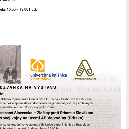
ľa, 10:00 – 18:00 hod.