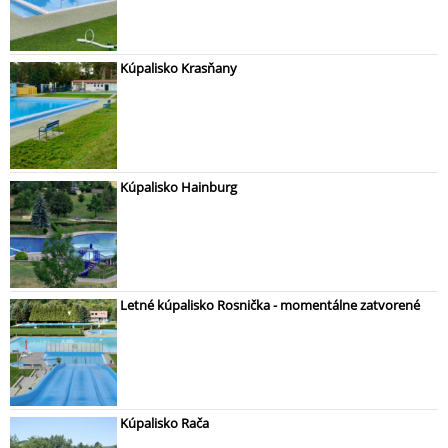
Kúpalisko Krasňany
Kúpalisko Hainburg
Letné kúpalisko Rosnička - momentálne zatvorené
Kúpalisko Rača