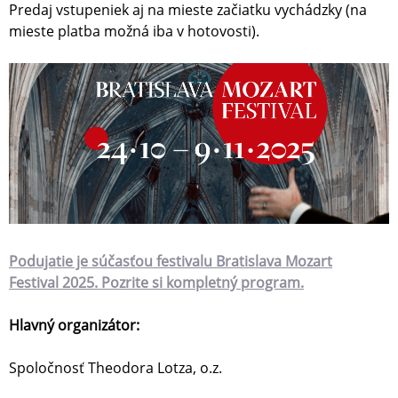
Predaj vstupeniek aj na mieste začiatku vychádzky (na
mieste platba možná iba v hotovosti).
Podujatie je súčasťou festivalu Bratislava Mozart
Festival 2025. Pozrite si kompletný program.
Hlavný organizátor:
Spoločnosť Theodora Lotza, o.z.