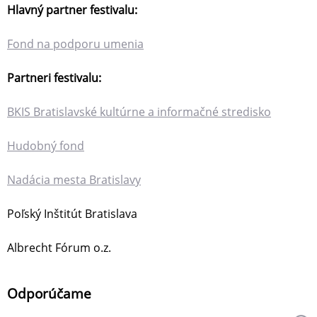
Hlavný partner festivalu:
Fond na podporu umenia
Partneri festivalu:
BKIS Bratislavské kultúrne a informačné stredisko
Hudobný fond
Nadácia mesta Bratislavy
Poľský Inštitút Bratislava
Albrecht Fórum o.z.
Odporúčame