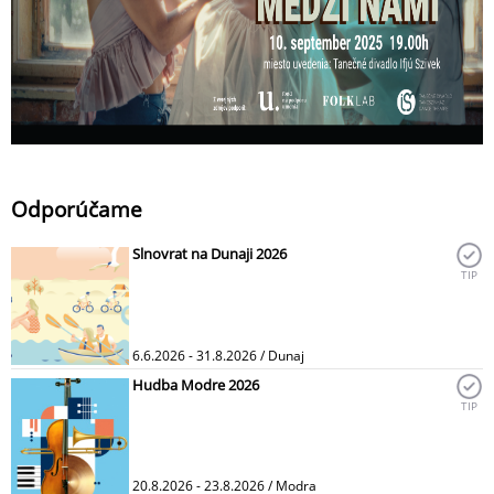
Odporúčame
Slnovrat na Dunaji 2026
TIP
6.6.2026 - 31.8.2026 / Dunaj
Hudba Modre 2026
TIP
20.8.2026 - 23.8.2026 / Modra