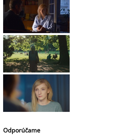
Odporúčame