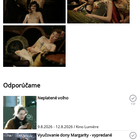
Odporúčame
Neplatené voľno
TIP
9.8.2026 - 12.8.2026 / Kino Lumière
Vyučovanie dony Margarity - vypredané