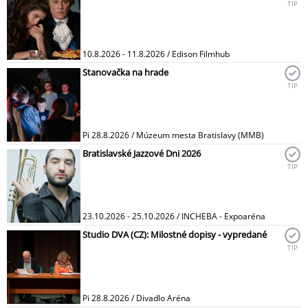
TIP
10.8.2026 - 11.8.2026 / Edison Filmhub
Stanovačka na hrade
TIP
Pi 28.8.2026 / Múzeum mesta Bratislavy (MMB)
Bratislavské Jazzové Dni 2026
TIP
23.10.2026 - 25.10.2026 / INCHEBA - Expoaréna
Studio DVA (CZ): Milostné dopisy - vypredané
TIP
Pi 28.8.2026 / Divadlo Aréna