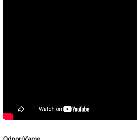
Odporúčame