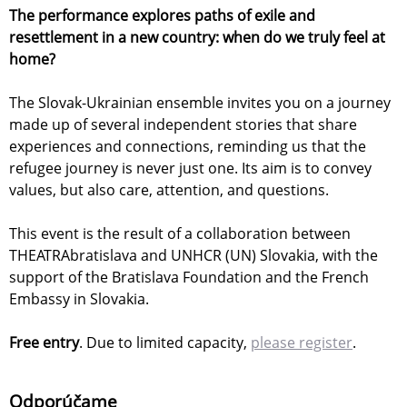
The performance explores paths of exile and
resettlement in a new country: when do we truly feel at
home?
The Slovak-Ukrainian ensemble invites you on a journey
made up of several independent stories that share
experiences and connections, reminding us that the
refugee journey is never just one. Its aim is to convey
values, but also care, attention, and questions.
This event is the result of a collaboration between
THEATRAbratislava and UNHCR (UN) Slovakia, with the
support of the Bratislava Foundation and the French
Embassy in Slovakia.
Free entry
. Due to limited capacity,
please register
.
Odporúčame