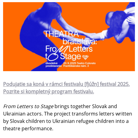
Podujatie sa koná v rámci festivalu [fjúžn] festival 2025.
Pozrite si kompletný program festivalu.
From Letters to Stage
brings together Slovak and
Ukrainian actors. The project transforms letters written
by Slovak children to Ukrainian refugee children into a
theatre performance.