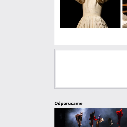
Odporúčame