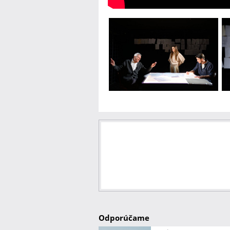
Odporúčame