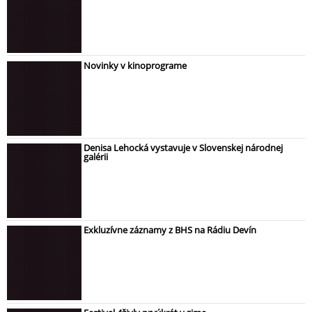
Novinky v kinoprograme
Denisa Lehocká vystavuje v Slovenskej národnej
galérii
Exkluzívne záznamy z BHS na Rádiu Devín