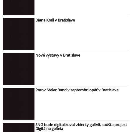
Diana Krall v Bratislave
Nové výstavy v Bratislave
Parov Stelar Band v septembri opäť v Bratislave
SNG bude digitalizovať zbierky galérií, spúšťa projekt
Digitálna galéria