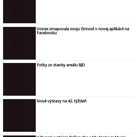
Voices zmapovala svoju činnosť v novej aplikácii na
Facebooku
Fotky zo stavby areálu BJD
Nové výstavy na 42. týždeň