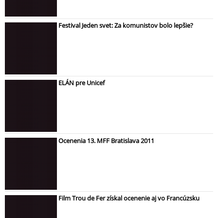
Festival Jeden svet: Za komunistov bolo lepšie?
ELÁN pre Unicef
Ocenenia 13. MFF Bratislava 2011
Film Trou de Fer získal ocenenie aj vo Francúzsku