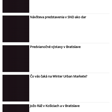
Návšteva predstavenia v SND ako dar
Predvianočné výstavy v Bratislave
Čo vás čaká na Winter Urban Markete?
Jožo Ráž v Košiciach a v Bratislave