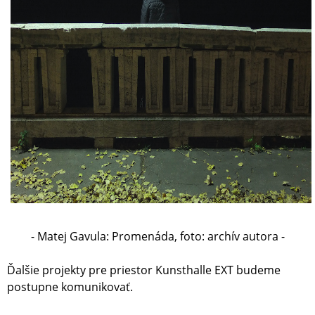
- Matej Gavula: Promenáda, foto: archív autora -
Ďalšie projekty pre priestor Kunsthalle EXT budeme
postupne komunikovať.