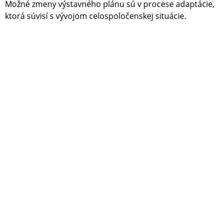
Možné zmeny výstavného plánu sú v procese adaptácie,
ktorá súvisí s vývojom celospoločenskej situácie.