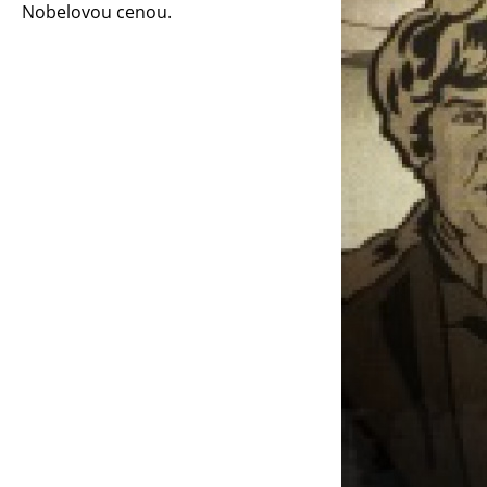
Nobelovou cenou.