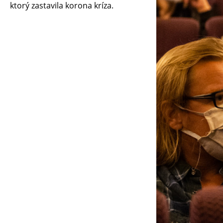
ktorý zastavila korona kríza.