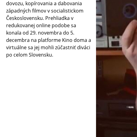
dovozu, kopírovania a dabovania
západných filmov v socialistickom
Československu. Prehliadka v
redukovanej online podobe sa
konala od 29. novembra do 5.
decembra na platforme Kino doma a
virtuálne sa jej mohli zúčastniť diváci
po celom Slovensku.