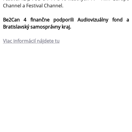
Channel a Festival Channel.
Be2Can 4 finančne podporili Audiovizuálny fond a
Bratislavský samosprávny kraj.
Viac informácií nájdete tu