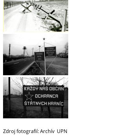
Zdroj fotografií: Archív UPN