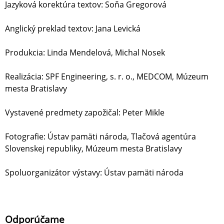
Jazyková korektúra textov: Soňa Gregorová
Anglický preklad textov: Jana Levická
Produkcia: Linda Mendelová, Michal Nosek
Realizácia: SPF Engineering, s. r. o., MEDCOM, Múzeum
mesta Bratislavy
Vystavené predmety zapožičal: Peter Mikle
Fotografie: Ústav pamäti národa, Tlačová agentúra
Slovenskej republiky, Múzeum mesta Bratislavy
Spoluorganizátor výstavy: Ústav pamäti národa
Odporúčame