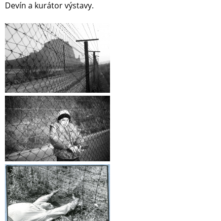
Devín a kurátor výstavy.