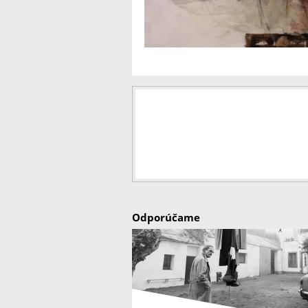
Odporúčame