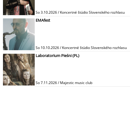
So 3.10.2026 / Koncertné štúdio Slovenského rozhlasu
EMAfest
So 10.10.2026 / Koncertné štúdio Slovenského rozhlasu
Laboratorium Pieśni (PL)
So 7.11.2026 / Majestic music club