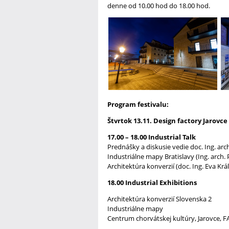
denne od 10.00 hod do 18.00 hod.
Program festivalu:
Štvrtok 13.11. Design factory Jarovce
17.00 – 18.00 Industrial Talk
Prednášky a diskusie vedie doc. Ing. arch
Industriálne mapy Bratislavy (Ing. arch. 
Architektúra konverzií (doc. Ing. Eva Krá
18.00 Industrial Exhibitions
Architektúra konverzií Slovenska 2
Industriálne mapy
Centrum chorvátskej kultúry, Jarovce, F