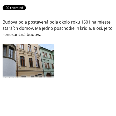
Budova bola postavená bola okolo roku 1601 na mieste
starších domov. Má jedno poschodie, 4 krídla, 8 osí, je to
renesančná budova.