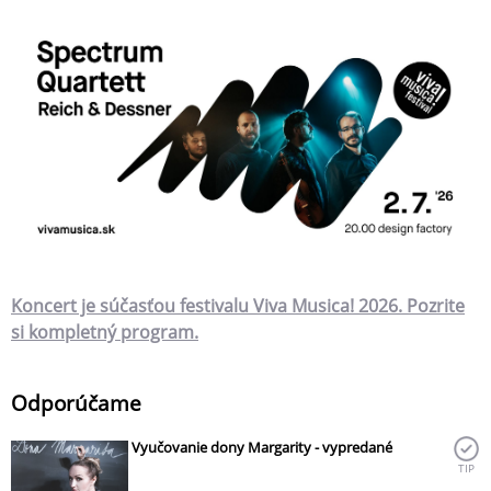
Koncert je súčasťou festivalu Viva Musica! 2026. Pozrite
si kompletný program.
Odporúčame
Vyučovanie dony Margarity - vypredané
TIP