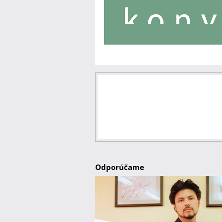
Odporúčame