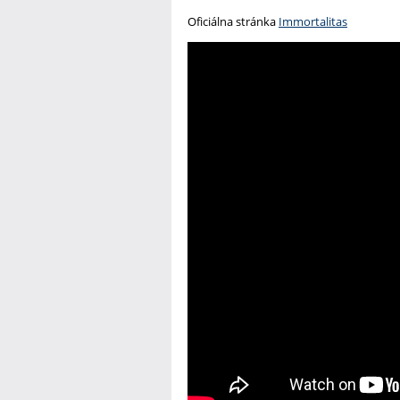
Oficiálna stránka
Immortalitas