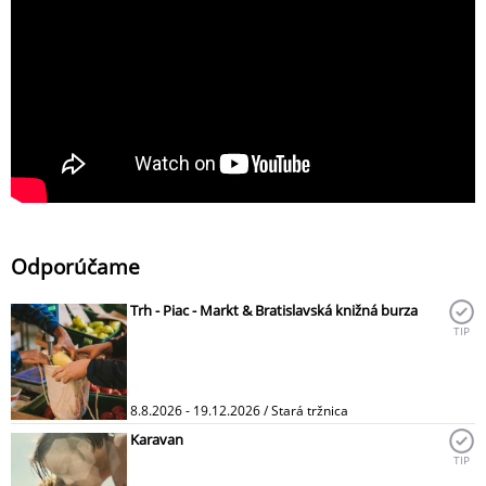
Odporúčame
Trh - Piac - Markt & Bratislavská knižná burza
TIP
8.8.2026 - 19.12.2026 / Stará tržnica
Karavan
TIP