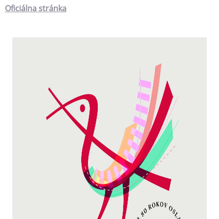
Oficiálna stránka