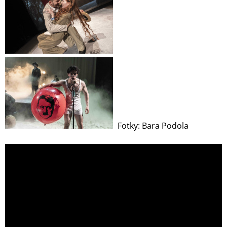
Fotky: Bara Podola