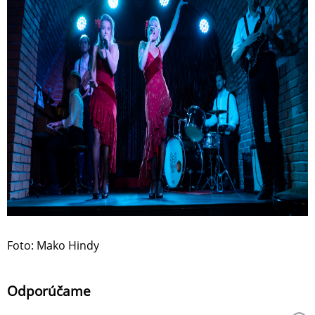
Foto: Mako Hindy
Odporúčame