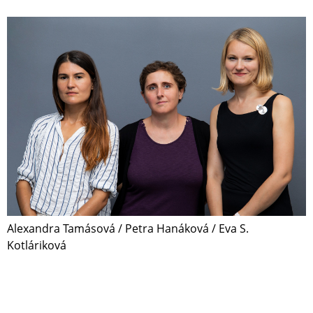
Alexandra Tamásová / Petra Hanáková / Eva S.
Kotláriková