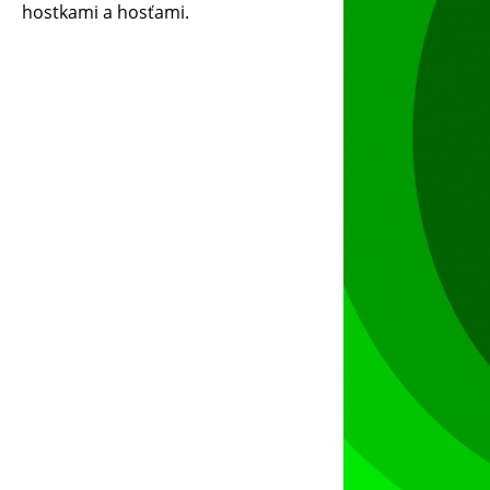
hostkami a hosťami.