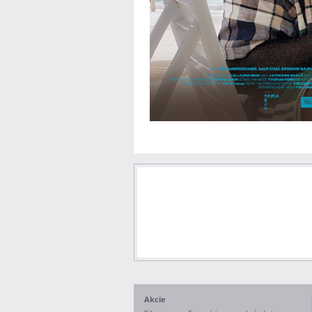
Akcie