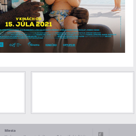
Miesta